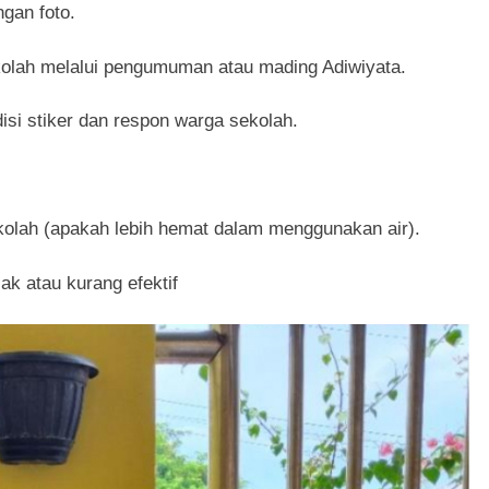
gan foto.
olah melalui pengumuman atau mading Adiwiyata.
si stiker dan respon warga sekolah.
kolah (apakah lebih hemat dalam menggunakan air).
ak atau kurang efektif