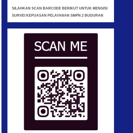
SILAHKAN SCAN BARCODE BERIKUT UNTUK MENGISI
SURVEI KEPUASAN PELAYANAN SMPN 2 BUDURAN