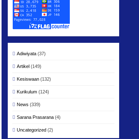
Adiwiyata
(37)
Artikel
(149)
Kesiswaan
(132)
Kurikulum
(124)
News
(339)
Sarana Prasarana
(4)
Uncategorized
(2)