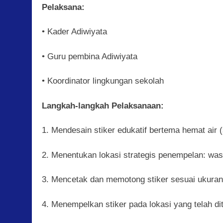
Pelaksana:
• Kader Adiwiyata
• Guru pembina Adiwiyata
• Koordinator lingkungan sekolah
Langkah-langkah Pelaksanaan:
1. Mendesain stiker edukatif bertema hemat air 
2. Menentukan lokasi strategis penempelan: wasta
3. Mencetak dan memotong stiker sesuai ukuran
4. Menempelkan stiker pada lokasi yang telah di