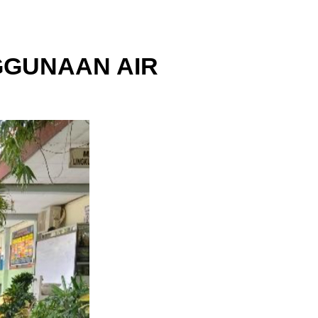
GUNAAN AIR