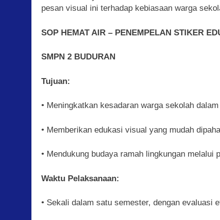
pesan visual ini terhadap kebiasaan warga seko
SOP HEMAT AIR – PENEMPELAN STIKER ED
SMPN 2 BUDURAN
Tujuan:
• Meningkatkan kesadaran warga sekolah dalam
• Memberikan edukasi visual yang mudah dipaha
• Mendukung budaya ramah lingkungan melalui pe
Waktu Pelaksanaan:
• Sekali dalam satu semester, dengan evaluasi ef