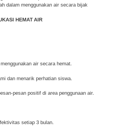
lah dalam menggunakan air secara bijak
UKASI HEMAT AIR
 menggunakan air secara hemat.
mi dan menarik perhatian siswa.
san-pesan positif di area penggunaan air.
ektivitas setiap 3 bulan.