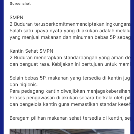
Screenshot
SMPN
2 Buduran terusberkomitmenmenciptakanlingkungansek
Salah satu upaya nyata yang dilakukan adalah melalui
yang menjual makanan dan minuman bebas 5P sebagai
Kantin Sehat SMPN
2 Buduran menerapkan standarpangan yang aman deng
dan penguat rasa. Kebijakan ini bertujuan untuk memi
Selain bebas 5P, makanan yang tersedia di kantin juga
dan higienis.
Para pedagang kantin diwajibkan menjagakebersihan al
Proses pengawasan dilakukan secara berkala oleh pih
dan pengelola kantin guna memastikan standar kesehat
Beragam pilihan makanan sehat tersedia di kantin, se