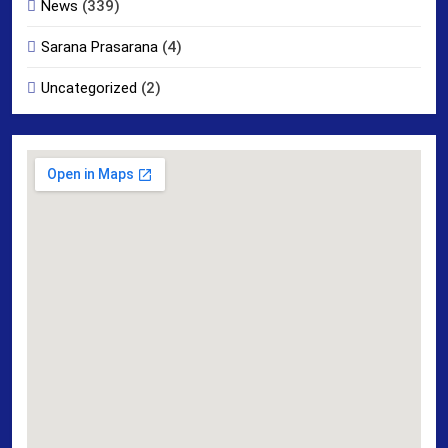
News
(339)
Sarana Prasarana
(4)
Uncategorized
(2)