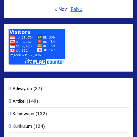
« Nov
Feb »
Adiwiyata
(37)
Artikel
(149)
Kesiswaan
(132)
Kurikulum
(124)