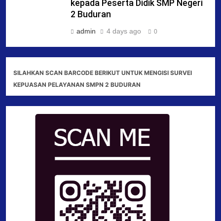
kepada Peserta Didik SMP Negeri
2 Buduran
admin
4 days ago
0
SILAHKAN SCAN BARCODE BERIKUT UNTUK MENGISI SURVEI
KEPUASAN PELAYANAN SMPN 2 BUDURAN