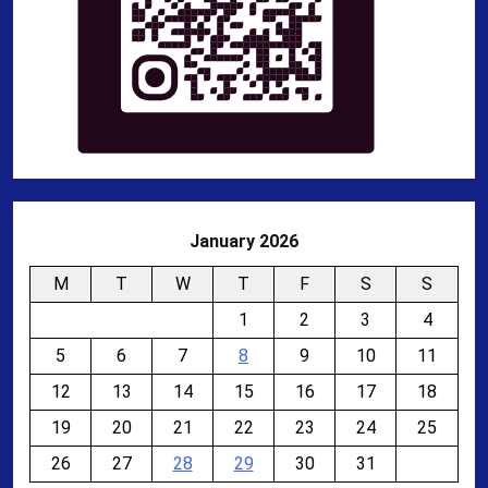
January 2026
M
T
W
T
F
S
S
1
2
3
4
5
6
7
8
9
10
11
12
13
14
15
16
17
18
19
20
21
22
23
24
25
26
27
28
29
30
31