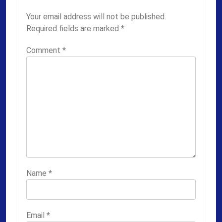
Your email address will not be published.
Required fields are marked
*
Comment
*
Name
*
Email
*