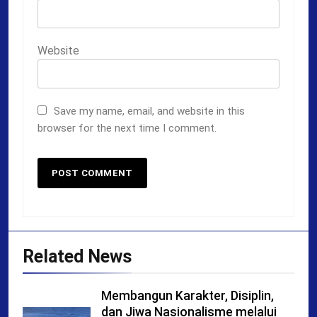
Website
Save my name, email, and website in this
browser for the next time I comment.
Related News
Membangun Karakter, Disiplin,
dan Jiwa Nasionalisme melalui