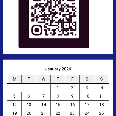
January 2026
M
T
W
T
F
S
S
1
2
3
4
5
6
7
8
9
10
11
12
13
14
15
16
17
18
19
20
21
22
23
24
25