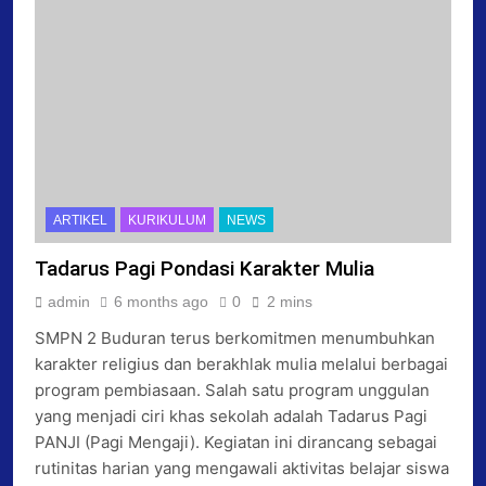
ARTIKEL
KURIKULUM
NEWS
Tadarus Pagi Pondasi Karakter Mulia
admin
6 months ago
0
2 mins
SMPN 2 Buduran terus berkomitmen menumbuhkan
karakter religius dan berakhlak mulia melalui berbagai
program pembiasaan. Salah satu program unggulan
yang menjadi ciri khas sekolah adalah Tadarus Pagi
PANJI (Pagi Mengaji). Kegiatan ini dirancang sebagai
rutinitas harian yang mengawali aktivitas belajar siswa