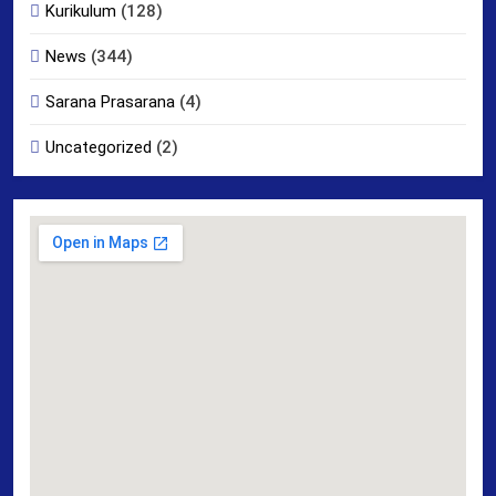
Kurikulum
(128)
News
(344)
Sarana Prasarana
(4)
Uncategorized
(2)