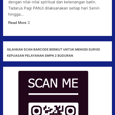
dengan nilai-nilai spiritual dan ketenangan batin.
Tadarus Pagi PANJI dilaksanakan setiap hari Senin
hingga…
Read More
SILAHKAN SCAN BARCODE BERIKUT UNTUK MENGISI SURVEI
KEPUASAN PELAYANAN SMPN 2 BUDURAN