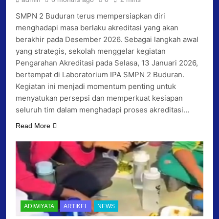
SMPN 2 Buduran terus mempersiapkan diri
menghadapi masa berlaku akreditasi yang akan
berakhir pada Desember 2026. Sebagai langkah awal
yang strategis, sekolah menggelar kegiatan
Pengarahan Akreditasi pada Selasa, 13 Januari 2026,
bertempat di Laboratorium IPA SMPN 2 Buduran.
Kegiatan ini menjadi momentum penting untuk
menyatukan persepsi dan memperkuat kesiapan
seluruh tim dalam menghadapi proses akreditasi…
Read More
ADIWIYATA
ARTIKEL
NEWS