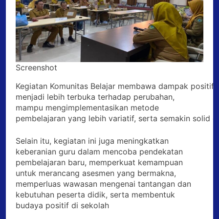
Screenshot
Kegiatan Komunitas Belajar membawa dampak positifya
menjadi lebih terbuka terhadap perubahan,
mampu mengimplementasikan metode
pembelajaran yang lebih variatif, serta semakin solid 
Selain itu, kegiatan ini juga meningkatkan
keberanian guru dalam mencoba pendekatan
pembelajaran baru, memperkuat kemampuan
untuk merancang asesmen yang bermakna,
memperluas wawasan mengenai tantangan dan
kebutuhan peserta didik, serta membentuk
budaya positif di sekolah