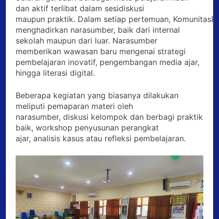
dan aktif terlibat dalam sesidiskusi
maupun praktik. Dalam setiap pertemuan, KomunitasBe
menghadirkan narasumber, baik dari internal
sekolah maupun dari luar. Narasumber
memberikan wawasan baru mengenai strategi
pembelajaran inovatif, pengembangan media ajar,
hingga literasi digital.
Beberapa kegiatan yang biasanya dilakukan
meliputi pemaparan materi oleh
narasumber, diskusi kelompok dan berbagi praktik
baik, workshop penyusunan perangkat
ajar, analisis kasus atau refleksi pembelajaran.