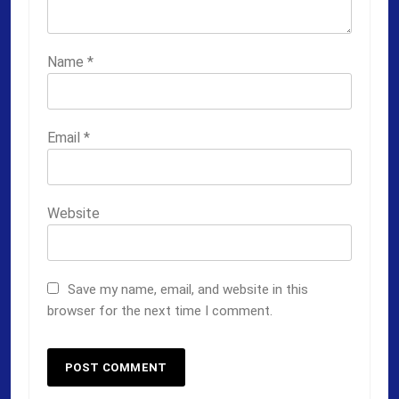
Name
*
Email
*
Website
Save my name, email, and website in this
browser for the next time I comment.