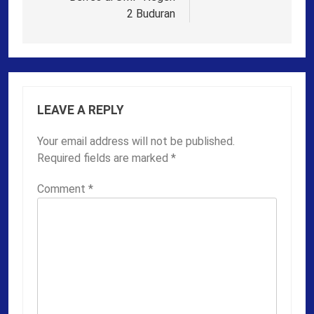
2 Buduran
LEAVE A REPLY
Your email address will not be published.
Required fields are marked
*
Comment
*