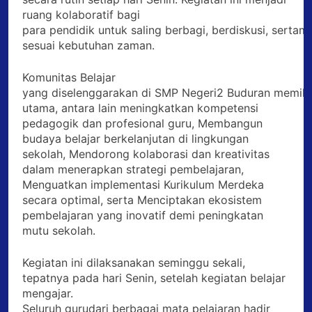
ruang kolaboratif bagi
para pendidik untuk saling berbagi, berdiskusi, ser
sesuai kebutuhan zaman.
Komunitas Belajar
yang diselenggarakan di SMP Negeri2 Buduran memilik
utama, antara lain meningkatkan kompetensi
pedagogik dan profesional guru, Membangun
budaya belajar berkelanjutan di lingkungan
sekolah, Mendorong kolaborasi dan kreativitas
dalam menerapkan strategi pembelajaran,
Menguatkan implementasi Kurikulum Merdeka
secara optimal, serta Menciptakan ekosistem
pembelajaran yang inovatif demi peningkatan
mutu sekolah.
Kegiatan ini dilaksanakan seminggu sekali,
tepatnya pada hari Senin, setelah kegiatan belajar
mengajar.
Seluruh gurudari berbagai mata pelajaran hadir