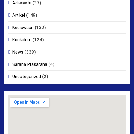
Adiwiyata
(37)
Artikel
(149)
Kesiswaan
(132)
Kurikulum
(124)
News
(339)
Sarana Prasarana
(4)
Uncategorized
(2)