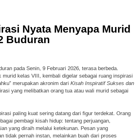
irasi Nyata Menyapa Murid
 2 Buduran
uran pada Senin, 9 Februari 2026, terasa berbeda.
murid kelas VIII, kembali digelar sebagai ruang inspirasi
sahku” merupakan akronim dari
Kisah Inspiratif Sukses dan
irasi yang melibatkan orang tua atau wali murid sebagai
rasi paling kuat sering datang dari figur terdekat. Orang
bagai pembagi kisah hidup: tentang perjuangan,
ian yang diraih melalui ketekunan. Pesan yang
 tidak pernah instan, melainkan buah dari proses