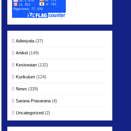
Adiwiyata
(37)
Artikel
(149)
Kesiswaan
(132)
Kurikulum
(124)
News
(339)
Sarana Prasarana
(4)
Uncategorized
(2)