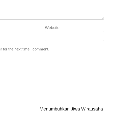
Website
r for the next time I comment.
Menumbuhkan Jiwa Wirausaha