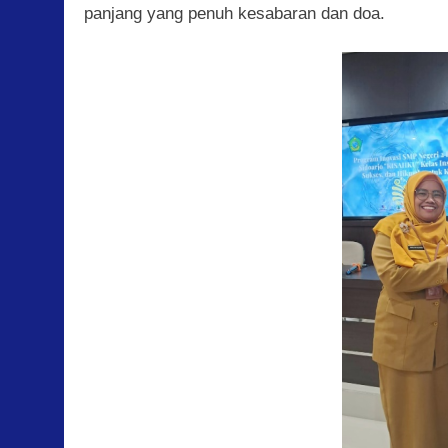
panjang yang penuh kesabaran dan doa.