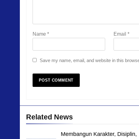
Name
*
Email
*
Save my name, email, and website in this browse
Related News
Membangun Karakter, Disiplin,