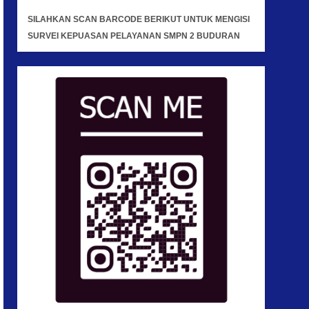
SILAHKAN SCAN BARCODE BERIKUT UNTUK MENGISI
SURVEI KEPUASAN PELAYANAN SMPN 2 BUDURAN