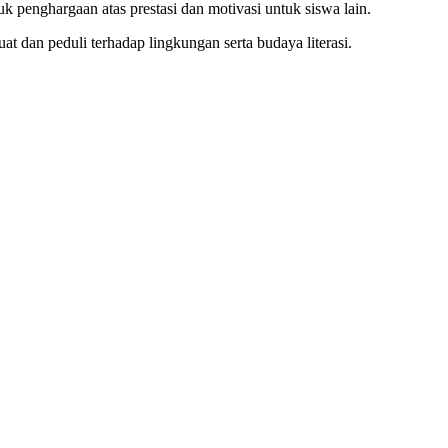
 penghargaan atas prestasi dan motivasi untuk siswa lain.
 dan peduli terhadap lingkungan serta budaya literasi.