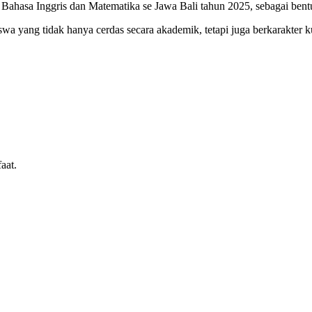
ahasa Inggris dan Matematika se Jawa Bali tahun 2025, sebagai bentuk
yang tidak hanya cerdas secara akademik, tetapi juga berkarakter kuat
aat.