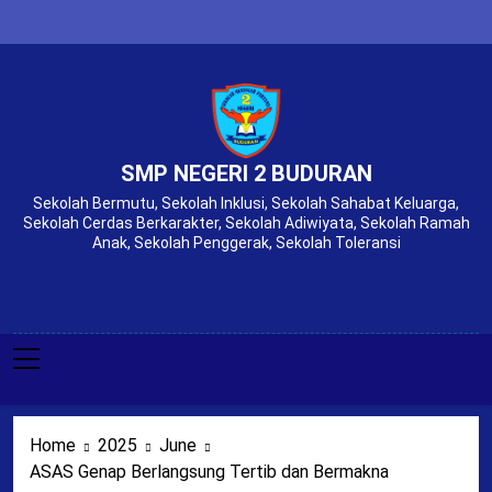
Skip
to
content
SMP NEGERI 2 BUDURAN
Sekolah Bermutu, Sekolah Inklusi, Sekolah Sahabat Keluarga,
Sekolah Cerdas Berkarakter, Sekolah Adiwiyata, Sekolah Ramah
Anak, Sekolah Penggerak, Sekolah Toleransi
Home
2025
June
ASAS Genap Berlangsung Tertib dan Bermakna