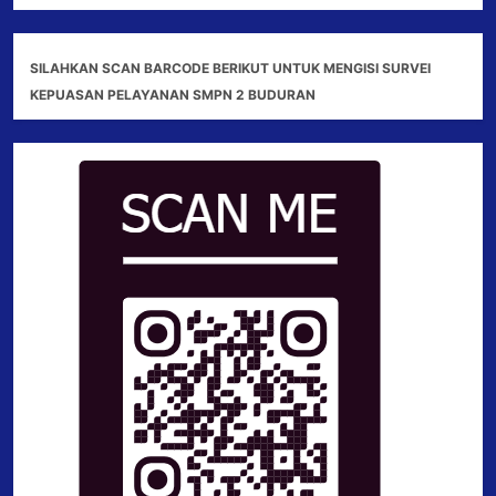
SILAHKAN SCAN BARCODE BERIKUT UNTUK MENGISI SURVEI
KEPUASAN PELAYANAN SMPN 2 BUDURAN