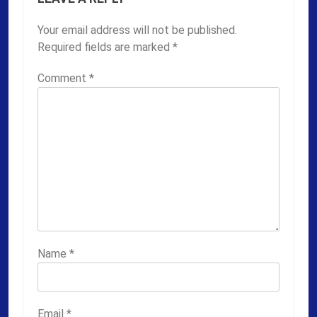
Your email address will not be published.
Required fields are marked
*
Comment
*
Name
*
Email
*