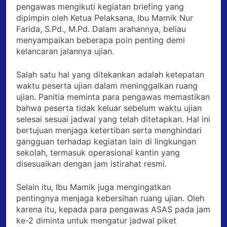
pengawas mengikuti kegiatan briefing yang
dipimpin oleh Ketua Pelaksana, Ibu Mamik Nur
Farida, S.Pd., M.Pd. Dalam arahannya, beliau
menyampaikan beberapa poin penting demi
kelancaran jalannya ujian.
Salah satu hal yang ditekankan adalah ketepatan
waktu peserta ujian dalam meninggalkan ruang
ujian. Panitia meminta para pengawas memastikan
bahwa peserta tidak keluar sebelum waktu ujian
selesai sesuai jadwal yang telah ditetapkan. Hal ini
bertujuan menjaga ketertiban serta menghindari
gangguan terhadap kegiatan lain di lingkungan
sekolah, termasuk operasional kantin yang
disesuaikan dengan jam istirahat resmi.
Selain itu, Ibu Mamik juga mengingatkan
pentingnya menjaga kebersihan ruang ujian. Oleh
karena itu, kepada para pengawas ASAS pada jam
ke-2 diminta untuk mengatur jadwal piket