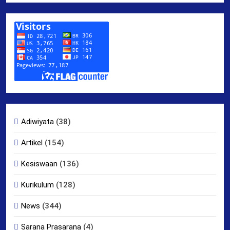
Adiwiyata
(38)
Artikel
(154)
Kesiswaan
(136)
Kurikulum
(128)
News
(344)
Sarana Prasarana
(4)