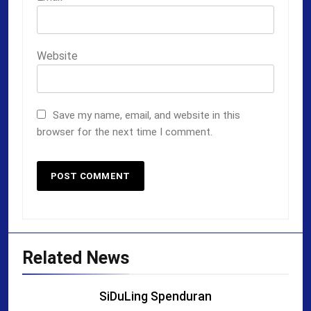
Website
Save my name, email, and website in this
browser for the next time I comment.
Related News
SiDuLing Spenduran