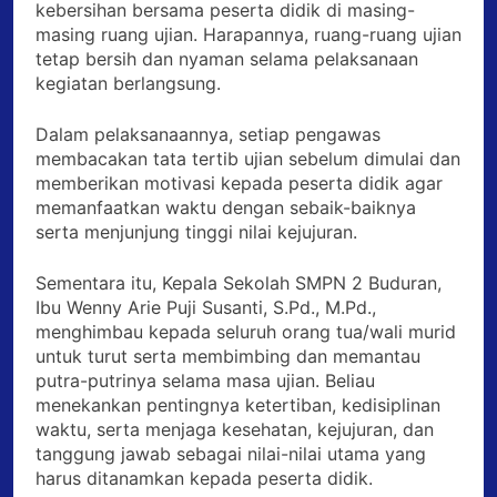
kebersihan bersama peserta didik di masing-
masing ruang ujian. Harapannya, ruang-ruang ujian
tetap bersih dan nyaman selama pelaksanaan
kegiatan berlangsung.
Dalam pelaksanaannya, setiap pengawas
membacakan tata tertib ujian sebelum dimulai dan
memberikan motivasi kepada peserta didik agar
memanfaatkan waktu dengan sebaik-baiknya
serta menjunjung tinggi nilai kejujuran.
Sementara itu, Kepala Sekolah SMPN 2 Buduran,
Ibu Wenny Arie Puji Susanti, S.Pd., M.Pd.,
menghimbau kepada seluruh orang tua/wali murid
untuk turut serta membimbing dan memantau
putra-putrinya selama masa ujian. Beliau
menekankan pentingnya ketertiban, kedisiplinan
waktu, serta menjaga kesehatan, kejujuran, dan
tanggung jawab sebagai nilai-nilai utama yang
harus ditanamkan kepada peserta didik.