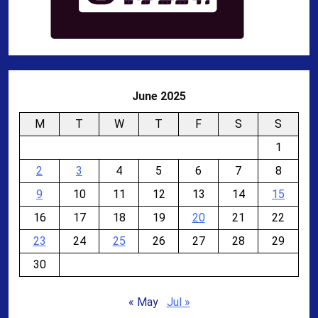
June 2025
M
T
W
T
F
S
S
1
2
3
4
5
6
7
8
9
10
11
12
13
14
15
16
17
18
19
20
21
22
23
24
25
26
27
28
29
30
« May
Jul »