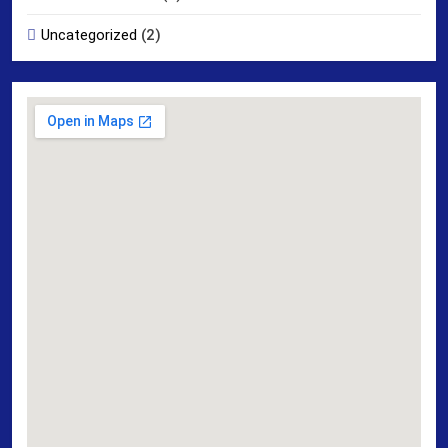
Uncategorized
(2)