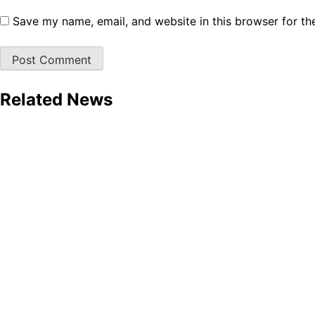
Save my name, email, and website in this browser for th
Related News