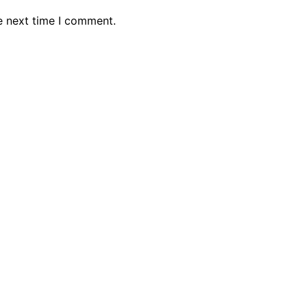
e next time I comment.