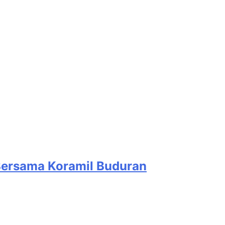
 Bersama Koramil Buduran