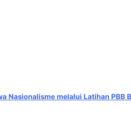
iwa Nasionalisme melalui Latihan PBB