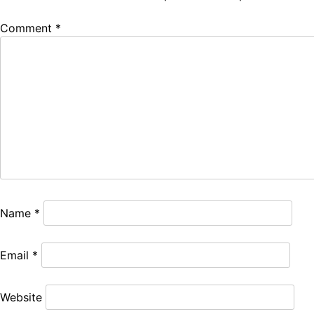
Comment
*
Name
*
Email
*
Website