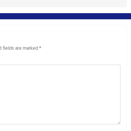
d fields are marked
*