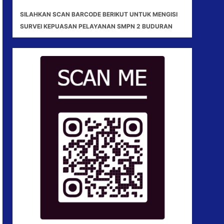
SILAHKAN SCAN BARCODE BERIKUT UNTUK MENGISI
SURVEI KEPUASAN PELAYANAN SMPN 2 BUDURAN