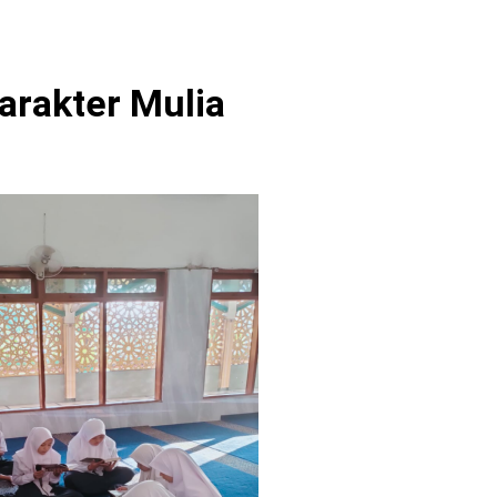
arakter Mulia