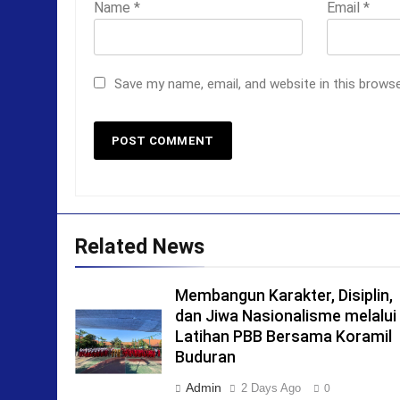
Name
*
Email
*
Save my name, email, and website in this brows
Related News
Membangun Karakter, Disiplin,
dan Jiwa Nasionalisme melalui
Latihan PBB Bersama Koramil
Buduran
Admin
2 Days Ago
0