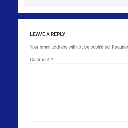
LEAVE A REPLY
Your email address will not be published.
Require
Comment
*