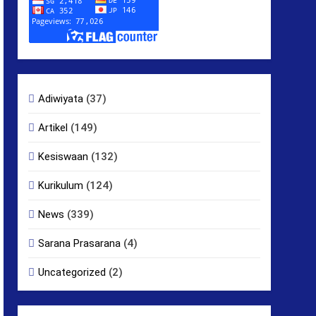
Adiwiyata
(37)
Artikel
(149)
Kesiswaan
(132)
Kurikulum
(124)
News
(339)
Sarana Prasarana
(4)
Uncategorized
(2)